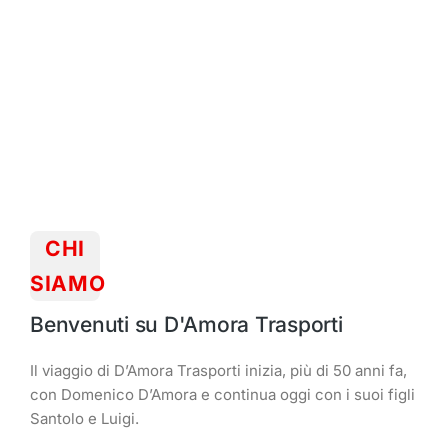
CHI
SIAMO
Benvenuti su D'Amora Trasporti
Il viaggio di D’Amora Trasporti inizia, più di 50 anni fa,
con Domenico D’Amora e continua oggi con i suoi figli
Santolo e Luigi.