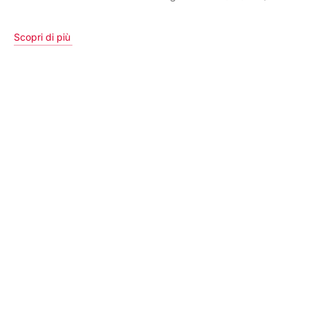
Scopri di più