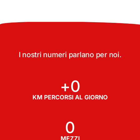
I nostri numeri parlano per noi.
+
0
KM PERCORSI AL GIORNO
0
MEZZI