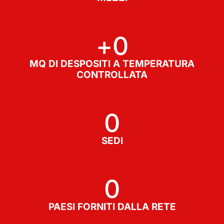
+
0
MQ DI DESPOSITI A TEMPERATURA
CONTROLLATA
0
SEDI
0
PAESI FORNITI DALLA RETE