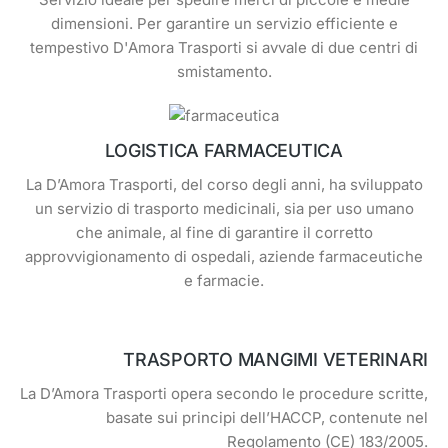
dimensioni. Per garantire un servizio efficiente e
tempestivo D'Amora Trasporti si avvale di due centri di
smistamento.
LOGISTICA FARMACEUTICA
La D’Amora Trasporti, del corso degli anni, ha sviluppato
un servizio di trasporto medicinali, sia per uso umano
che animale, al fine di garantire il corretto
approvvigionamento di ospedali, aziende farmaceutiche
e farmacie.
TRASPORTO MANGIMI VETERINARI
La D’Amora Trasporti opera secondo le procedure scritte,
basate sui principi dell’HACCP, contenute nel
Regolamento (CE) 183/2005.