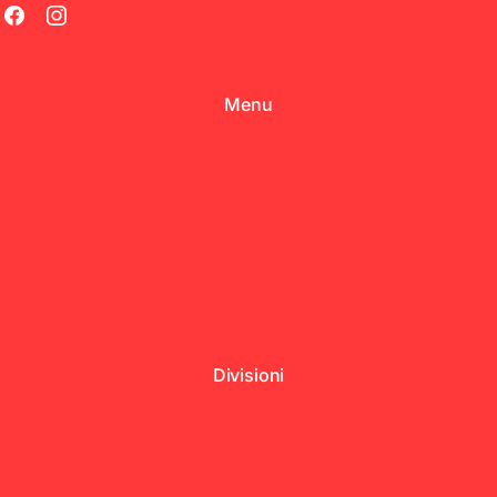
Menu
Divisioni