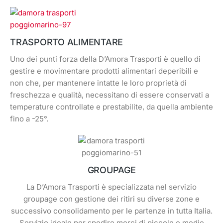
TRASPORTO ALIMENTARE
Uno dei punti forza della D’Amora Trasporti è quello di
gestire e movimentare prodotti alimentari deperibili e
non che, per mantenere intatte le loro proprietà di
freschezza e qualità, necessitano di essere conservati a
temperature controllate e prestabilite, da quella ambiente
fino a -25°.
GROUPAGE
La D’Amora Trasporti è specializzata nel servizio
groupage con gestione dei ritiri su diverse zone e
successivo consolidamento per le partenze in tutta Italia.
Servizio ideale per spedire merci di piccole e medie