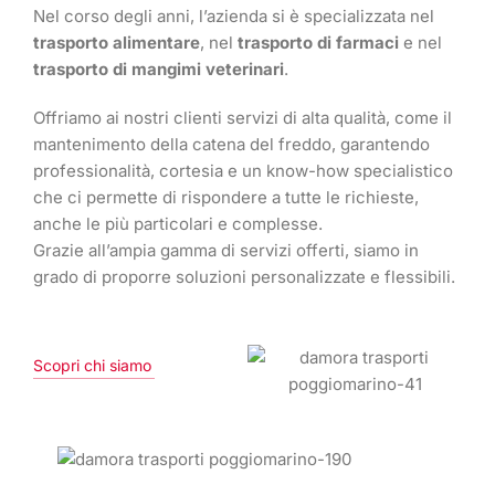
Nel corso degli anni, l’azienda si è specializzata nel
trasporto alimentare
, nel
trasporto di farmaci
e nel
trasporto di mangimi veterinari
.
Offriamo ai nostri clienti servizi di alta qualità, come il
mantenimento della catena del freddo, garantendo
professionalità, cortesia e un know-how specialistico
che ci permette di rispondere a tutte le richieste,
anche le più particolari e complesse.
Grazie all’ampia gamma di servizi offerti, siamo in
grado di proporre soluzioni personalizzate e flessibili.
Scopri chi siamo