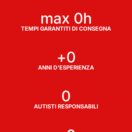
max 
0
h
TEMPI GARANTITI DI CONSEGNA
+
0
ANNI D'ESPERIENZA
0
AUTISTI RESPONSABILI