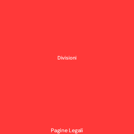
Divisioni
Pagine Legali