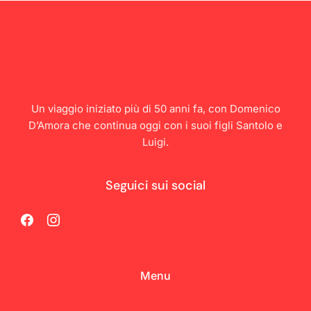
Un viaggio iniziato più di 50 anni fa, con Domenico
D’Amora che continua oggi con i suoi figli Santolo e
Luigi.
Seguici sui social
Menu