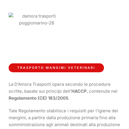
TRASPORTO MANGIMI VETERINARI
La D’Amora Trasporti opera secondo le procedure
scritte, basate sui principi dell’
HACCP
, contenute nel
Regolamento (CE) 183/2005
.
Tale Regolamento stabilisce i requisiti per l’igiene dei
mangimi, a partire dalla produzione primaria fino alla
somministrazione agli animali destinati alla produzione