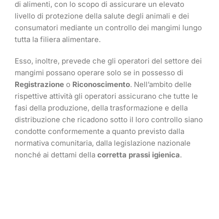
di alimenti, con lo scopo di assicurare un elevato
livello di protezione della salute degli animali e dei
consumatori mediante un controllo dei mangimi lungo
tutta la filiera alimentare.
Esso, inoltre, prevede che gli operatori del settore dei
mangimi possano operare solo se in possesso di
Registrazione
o
Riconoscimento
. Nell’ambito delle
rispettive attività gli operatori assicurano che tutte le
fasi della produzione, della trasformazione e della
distribuzione che ricadono sotto il loro controllo siano
condotte conformemente a quanto previsto dalla
normativa comunitaria, dalla legislazione nazionale
nonché ai dettami della
corretta prassi igienica
.