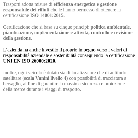
Trasporti adotta misure di
efficienza energetica e gestione
responsabile dei rifiuti
che le hanno permesso di ottenere la
certificazione
ISO 14001:2015.
Certificazione che si basa su cinque principi:
politica ambientale,
pianificazione, implementazione e attività, controllo e revisione
della gestione
.
L’azienda ha anche investito il proprio impegno verso i valori di
responsabilità aziendale e sostenibilità conseguendo la certificazione
UNI EN ISO 26000:2020.
Inoltre, ogni veicolo è dotato sia di localizzatore che di antifurto
satellitare (
scala Vanini livello 4
) con possibilità di tracciatura a
bersaglio, al fine di garantire la massima sicurezza e protezione
della merce durante i viaggi di trasporto.