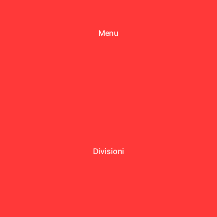
Menu
Divisioni